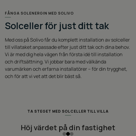
FÅNGA SOLENERGIN MED SOLIVO
Solceller för just ditt tak
Med oss på Solivo får du komplett installation av solceller
till villataket anpassade efter just ditt tak och dina behov.
Vi är med dig hela vägen från första idé till installation
och driftsättning. Vi jobbar bara med välkända
varumärken och erfarna installatörer – för din trygghet,
och för att vi vet att det blir bäst så.
TA STEGET MED SOLCELLER TILL VILLA
Höj värdet på din fastighet