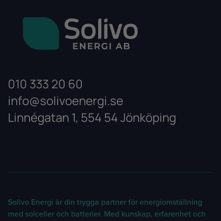
010 333 20 60
info@solivoenergi.se
Linnégatan 1, 554 54 Jönköping
Lantbrukare
Solivo Energi är din trygga partner för energiomställning
med solceller och batterier. Med kunskap, erfarenhet och