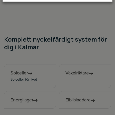
Komplett nyckelfärdigt system för
dig i Kalmar
Solceller
Växelriktare
Solceller för livet
Energilager
Elbilsladdare