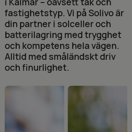
i Kalmar – oavsett tak och
fastighetstyp. Vi på Solivo är
din partner i solceller och
batterilagring med trygghet
och kompetens hela vägen.
Alltid med småländskt driv
och finurlighet.
Företag