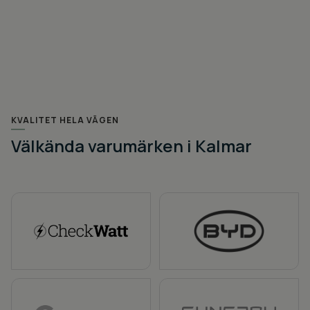
KVALITET HELA VÄGEN
Välkända varumärken i Kalmar