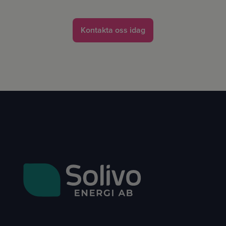
Kontakta oss idag