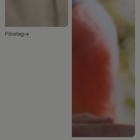
Företag