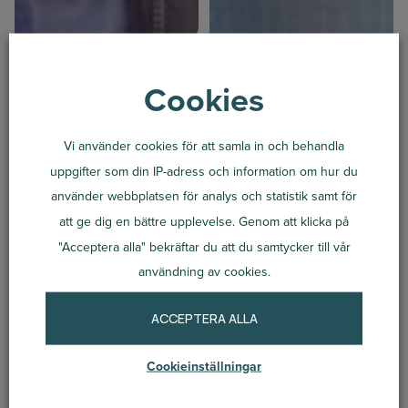
Lantbrukare
Cookies
Vi använder cookies för att samla in och behandla
uppgifter som din IP-adress och information om hur du
använder webbplatsen för analys och statistik samt för
att ge dig en bättre upplevelse. Genom att klicka på
"Acceptera alla" bekräftar du att du samtycker till vår
användning av cookies.
ACCEPTERA ALLA
Bostadsrättförening
Cookieinställningar