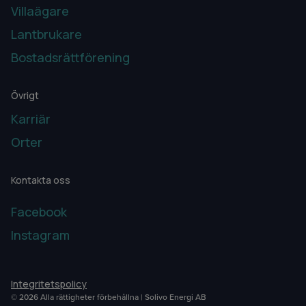
Villaägare
Lantbrukare
Bostadsrättförening
Övrigt
Karriär
Orter
Kontakta oss
Facebook
Instagram
Integritetspolicy
© 2026 Alla rättigheter förbehållna | Solivo Energi AB