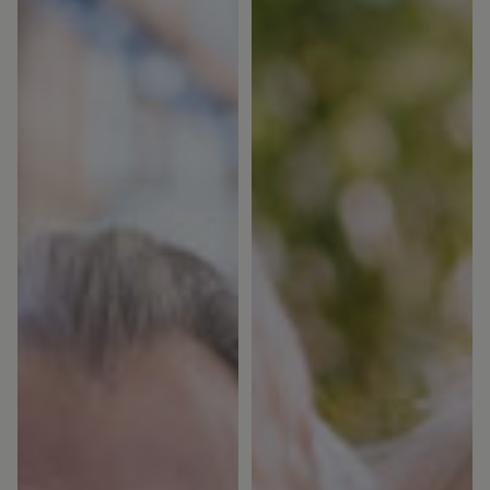
Villaägare