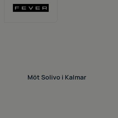
Möt Solivo i Kalmar