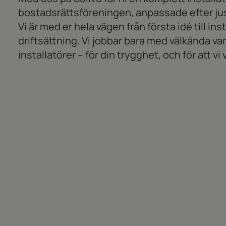
bostadsrättsföreningen, anpassade efter jus
Vi är med er hela vägen från första idé till ins
driftsättning. Vi jobbar bara med välkända v
installatörer – för din trygghet, och för att vi 