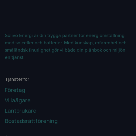
Solivo Energi är din trygga partner för energiomställning
med solceller och batterier. Med kunskap, erfarenhet och
småländsk finurlighet gör vi både din plånbok och miljön
en tjänst.
Tjänster för
Företag
Villaägare
Lantbrukare
Bostadsrättförening